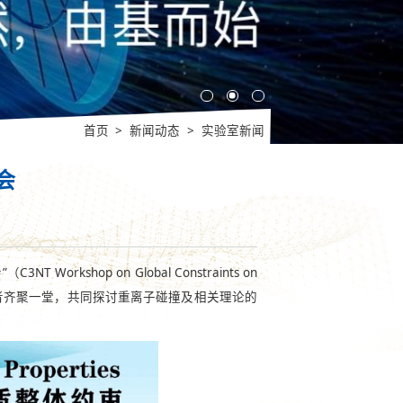
首页
>
新闻动态
>
实验室新闻
会
hop on Global Constraints on
家学者齐聚一堂，共同探讨重离子碰撞及相关理论的