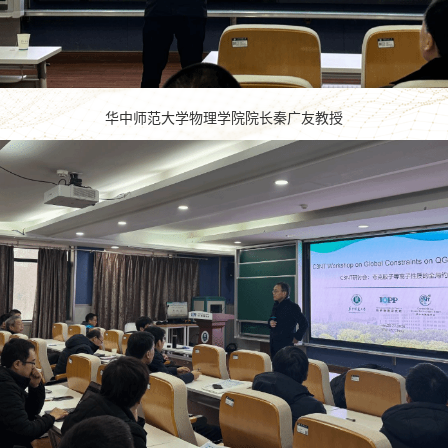
华中师范大学物理学院院长秦广友教授