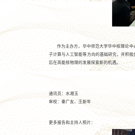
作为主办方，华中师范大学华中核理论中
子计算与人工智能等方向的基础研究，并积极促
后在高能核物理的发展探索新的机遇。
通讯员：水湘玉
审校：秦广友、王新年
更多报告和主持人照片：