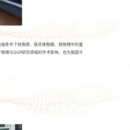
极端条件下核物质、核天体物理、核物理中的量
子物理与QGP研究领域的学术影响，也为我国今