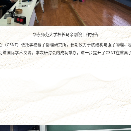
华东师范大学校长马余刚院士作报告
心（C3NT）依托学校粒子物理研究所，长期致力于核结构与强子物理、
进国际学术交流。本次研讨会的成功举办，进一步提升了C3NT在重离