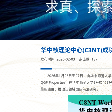
华中核理论中心(C3NT
发布时间: 2026-02-03 点击数:
187
2026年1月26日至27日，由华中师范大学华中核
QGP Properties）在华中师范大学
最新进展，推动该领域国际前沿研究。