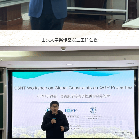
山东大学梁作堂院士主持会议