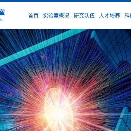
首页
实验室概况
研究队伍
人才培养
科