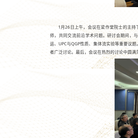
1月26日上午，会议在梁作堂院士的主
师，共同交流前沿学术问题。研讨会期间，与
运、UPC与QGP性质、集体流实验等重要议题。其中，
者广泛讨论。最后，会议在热烈的讨论中圆满