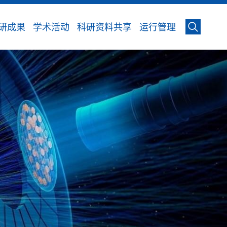
研成果
学术活动
科研资料共享
运行管理