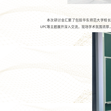
本次研讨会汇聚了包括华东师范大学校长
UPC等主题展开深入交流，现场学术氛围浓厚