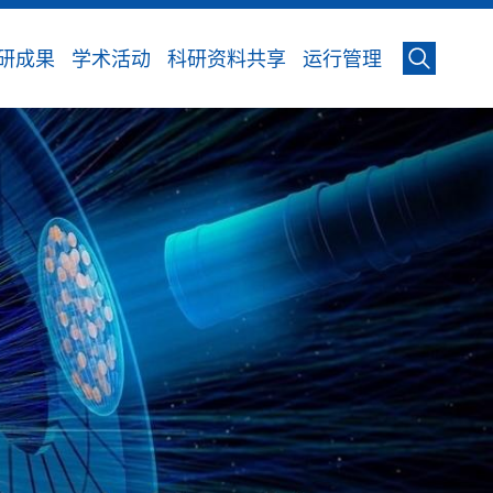
研成果
学术活动
科研资料共享
运行管理