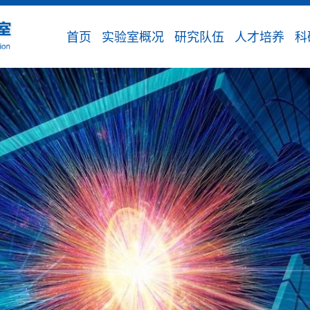
首页
实验室概况
研究队伍
人才培养
科